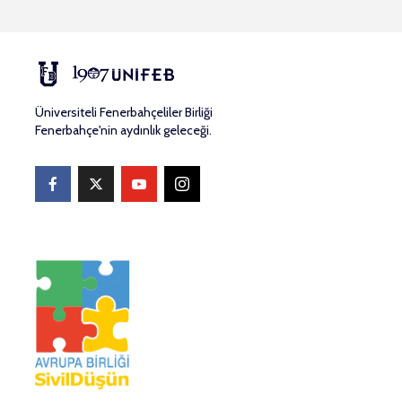
Üniversiteli Fenerbahçeliler Birliği
Fenerbahçe'nin aydınlık geleceği.