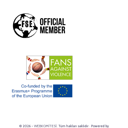
© 2026 -
WEBKOMİTESİ
. Tüm hakları saklıdır · Powered by