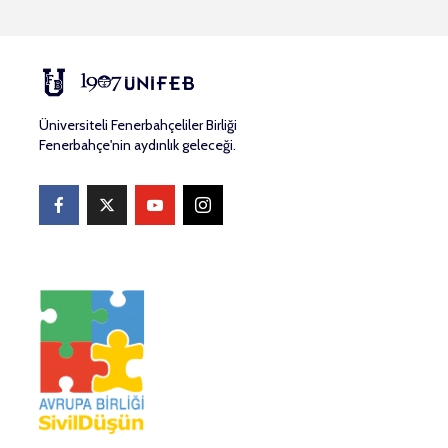
Üniversiteli Fenerbahçeliler Birliği
Fenerbahçe'nin aydınlık geleceği.