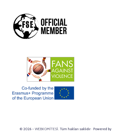
© 2026 -
WEBKOMİTESİ
. Tüm hakları saklıdır · Powered by