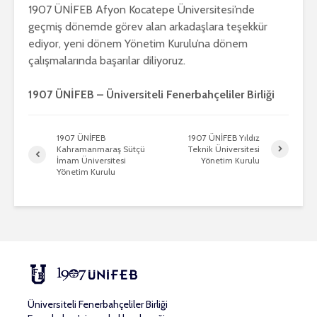
1907 ÜNİFEB Afyon Kocatepe Üniversitesi’nde
geçmiş dönemde görev alan arkadaşlara teşekkür
ediyor, yeni dönem Yönetim Kurulu’na dönem
çalışmalarında başarılar diliyoruz.
1907 ÜNİFEB – Üniversiteli Fenerbahçeliler Birliği
1907 ÜNİFEB
1907 ÜNİFEB Yıldız
Kahramanmaraş Sütçü
Teknik Üniversitesi
İmam Üniversitesi
Yönetim Kurulu
Yönetim Kurulu
Üniversiteli Fenerbahçeliler Birliği