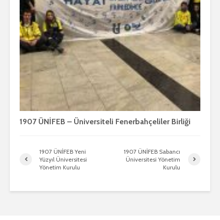
1907 ÜNİFEB – Üniversiteli Fenerbahçeliler Birliği
1907 ÜNİFEB Yeni
1907 ÜNİFEB Sabancı
Yüzyıl Üniversitesi
Üniversitesi Yönetim
Yönetim Kurulu
Kurulu