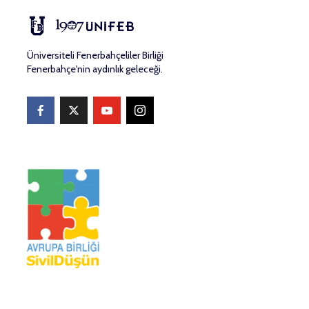
Üniversiteli Fenerbahçeliler Birliği
Fenerbahçe'nin aydınlık geleceği.