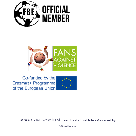
© 2026 -
WEBKOMİTESİ
. Tüm hakları saklıdır · Powered by
WordPress