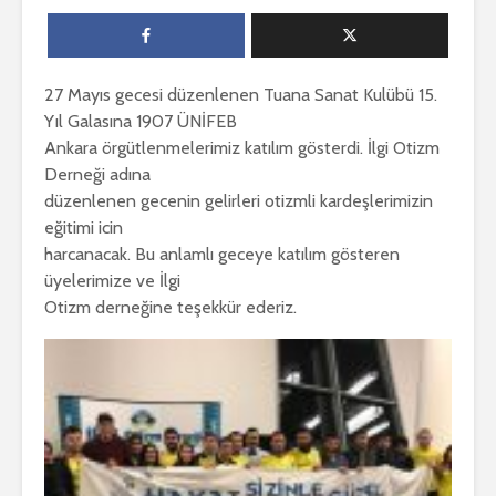
27 Mayıs gecesi düzenlenen Tuana Sanat Kulübü 15.
Yıl Galasına 1907 ÜNİFEB
Ankara örgütlenmelerimiz katılım gösterdi. İlgi Otizm
Derneği adına
düzenlenen gecenin gelirleri otizmli kardeşlerimizin
eğitimi icin
harcanacak. Bu anlamlı geceye katılım gösteren
üyelerimize ve İlgi
Otizm derneğine teşekkür ederiz.