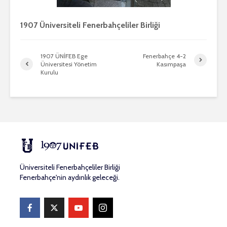
1907 Üniversiteli Fenerbahçeliler Birliği
1907 ÜNİFEB Ege
Fenerbahçe 4-2
Üniversitesi Yönetim
Kasımpaşa
Kurulu
Üniversiteli Fenerbahçeliler Birliği
Fenerbahçe'nin aydınlık geleceği.