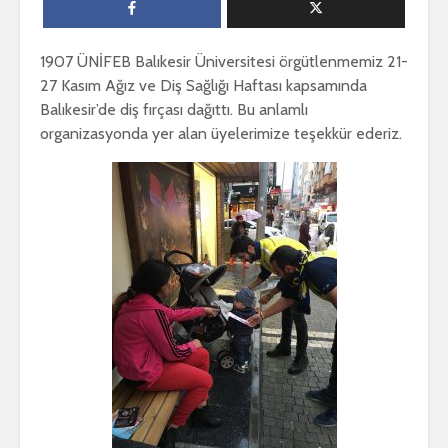
1907 ÜNİFEB Balıkesir Üniversitesi örgütlenmemiz 21-
27 Kasım Ağız ve Diş Sağlığı Haftası kapsamında
Balıkesir’de diş fırçası dağıttı. Bu anlamlı
organizasyonda yer alan üyelerimize teşekkür ederiz.