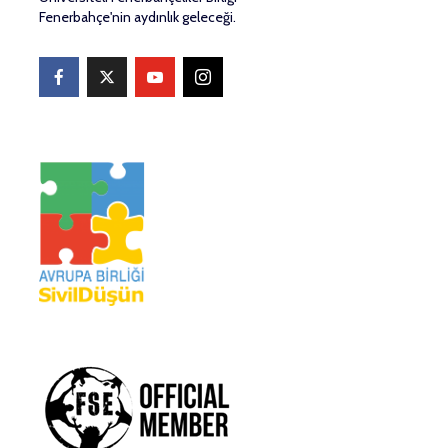
Fenerbahçe'nin aydınlık geleceği.