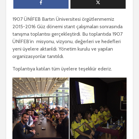
1907 ÜNİFEB Bartın Üniversitesi örgütlenmemiz
2015-2016 Güz dönemi stant çalışmaları sonrasında
tanışma toplantısı gerçekleştirdi. Bu toplantıda 1907
ÜNİFEB’in misyonu, vizyonu, değerleri ve hedefleri
yeni üyelere aktarıldı. Yönetim kurulu ve yapılan
organizasyonlar tanıtıldı.
Toplantıya katılan tüm üyelere teşekkür ederiz.