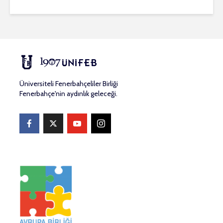
Üniversiteli Fenerbahçeliler Birliği
Fenerbahçe'nin aydınlık geleceği.