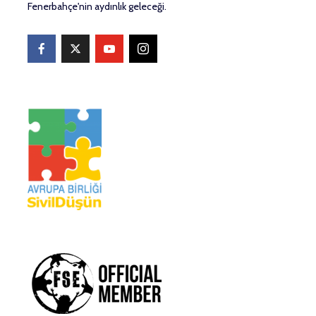
Fenerbahçe'nin aydınlık geleceği.