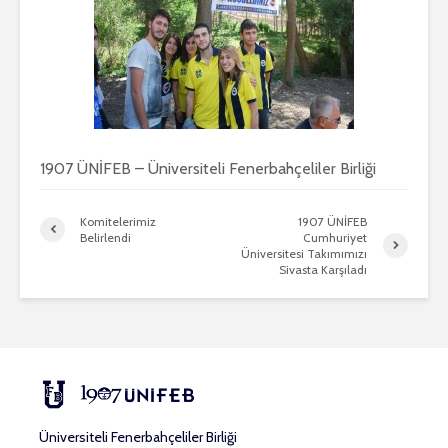
1907 ÜNİFEB – Üniversiteli Fenerbahçeliler Birliği
Komitelerimiz
1907 ÜNİFEB
Belirlendi
Cumhuriyet
Üniversitesi Takımımızı
Sivasta Karşıladı
Üniversiteli Fenerbahçeliler Birliği