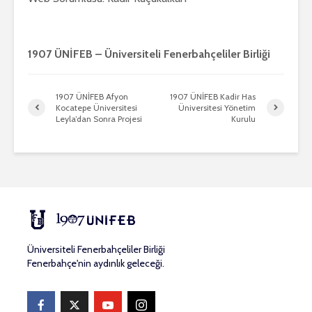
1907 ÜNİFEB – Üniversiteli Fenerbahçeliler Birliği
1907 ÜNİFEB Afyon
1907 ÜNİFEB Kadir Has
Kocatepe Üniversitesi
Üniversitesi Yönetim
Leyla’dan Sonra Projesi
Kurulu
Üniversiteli Fenerbahçeliler Birliği
Fenerbahçe'nin aydınlık geleceği.