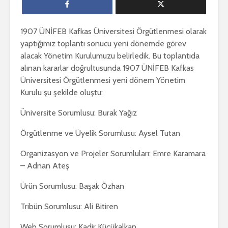
1907 ÜNİFEB Kafkas Üniversitesi Örgütlenmesi olarak
yaptığımız toplantı sonucu yeni dönemde görev
alacak Yönetim Kurulumuzu belirledik. Bu toplantıda
alınan kararlar doğrultusunda 1907 ÜNİFEB Kafkas
Üniversitesi Örgütlenmesi yeni dönem Yönetim
Kurulu şu şekilde oluştu:
Üniversite Sorumlusu: Burak Yağız
Örgütlenme ve Üyelik Sorumlusu: Aysel Tutan
Organizasyon ve Projeler Sorumluları: Emre Karamara
– Adnan Ateş
Ürün Sorumlusu: Başak Özhan
Tribün Sorumlusu: Ali Bitiren
Web Sorumlusu: Kadir Küçükalkan