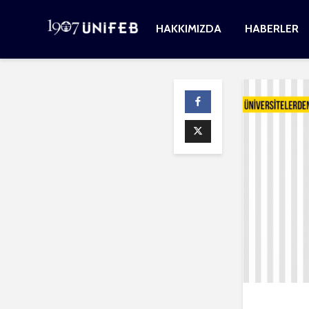
HAKKIMIZDA
HABERLER