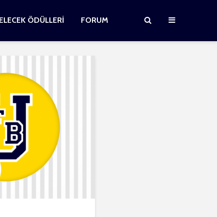
GELECEK ÖDÜLLERİ
FORUM