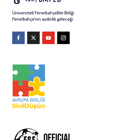
Üniversiteli Fenerbahçeliler Birliği
Fenerbahçe'nin aydınlık geleceği.