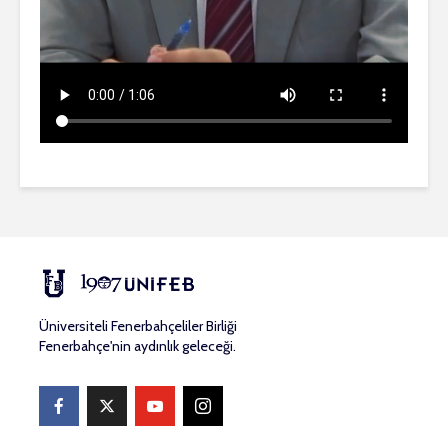
Üniversiteli Fenerbahçeliler Birliği
Fenerbahçe'nin aydınlık geleceği.