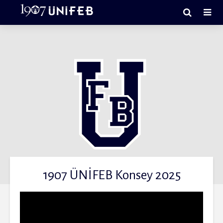
1907 ÜNİFEB Konsey 2025