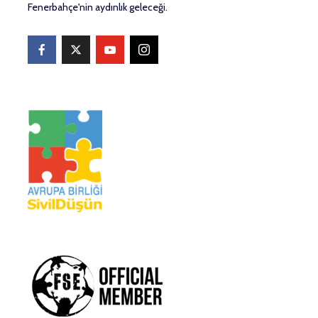
Fenerbahçe'nin aydınlık geleceği.