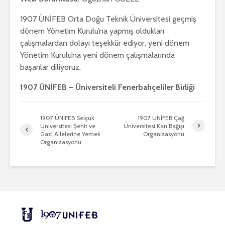
1907 ÜNİFEB Orta Doğu Teknik Üniversitesi geçmiş
dönem Yönetim Kurulu’na yapmış oldukları
çalışmalardan dolayı teşekkür ediyor, yeni dönem
Yönetim Kurulu’na yeni dönem çalışmalarında
başarılar diliyoruz.
1907 ÜNİFEB – Üniversiteli Fenerbahçeliler Birliği
1907 ÜNİFEB Selçuk
1907 ÜNİFEB Çağ
Üniversitesi Şehit ve
Üniversitesi Kan Bağışı
Gazi Ailelerine Yemek
Organizasyonu
Organizasyonu