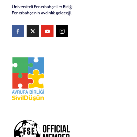
Üniversiteli Fenerbahçeliler Birliği
Fenerbahçe'nin aydınlık geleceği.