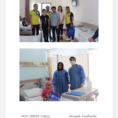
1907 ÜNİFEB Trakya
Avrupalı Taraftarlar