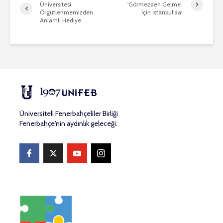
Üniversitesi
“Görmezden Gelme”
Örgütlenmemizden
İçin İstanbul’da!
Anlamlı Hediye
Üniversiteli Fenerbahçeliler Birliği
Fenerbahçe'nin aydınlık geleceği.