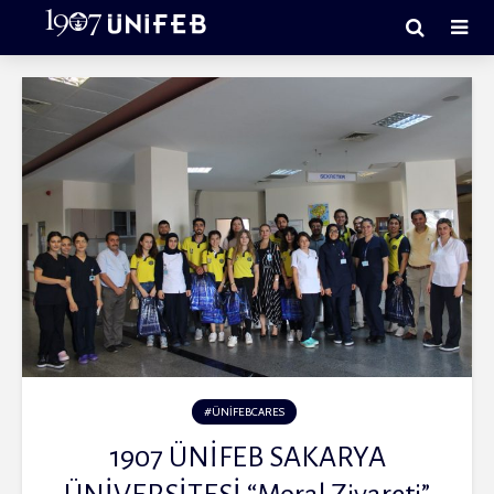
#ÜNIFEBCARES
1907 ÜNİFEB SAKARYA