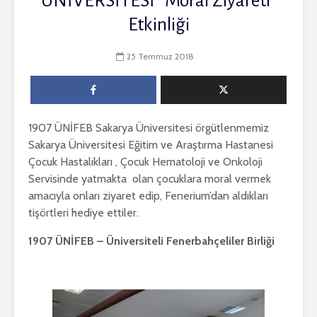
ÜNİVERSİTESİ “Moral Ziyareti”
Etkinliği
25 Temmuz 2018
1907 ÜNİFEB Sakarya Üniversitesi örgütlenmemiz
Sakarya Üniversitesi Eğitim ve Araştırma Hastanesi
Çocuk Hastalıkları , Çocuk Hematoloji ve Onkoloji
Servisinde yatmakta olan çocuklara moral vermek
amacıyla onları ziyaret edip, Fenerium’dan aldıkları
tişörtleri hediye ettiler.
1907 ÜNİFEB – Üniversiteli Fenerbahçeliler Birliği