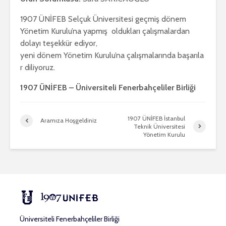
1907 ÜNİFEB Selçuk Üniversitesi geçmiş dönem
Yönetim Kurulu’na yapmış oldukları çalışmalardan
dolayı teşekkür ediyor,
yeni dönem Yönetim Kurulu’na çalışmalarında başarıla
r diliyoruz.
1907 ÜNİFEB – Üniversiteli Fenerbahçeliler Birliği
1907 ÜNİFEB İstanbul
Aramıza Hoşgeldiniz
Teknik Üniversitesi
Yönetim Kurulu
Üniversiteli Fenerbahçeliler Birliği