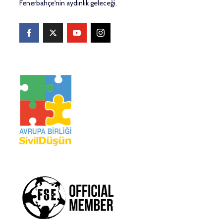
Fenerbahçe'nin aydınlık geleceği.