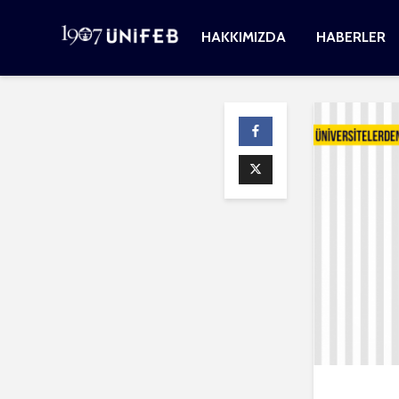
HAKKIMIZDA
HABERLER