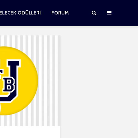
GELECEK ÖDÜLLERİ
FORUM