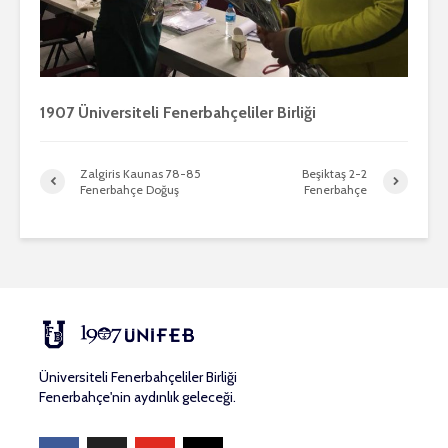
1907 Üniversiteli Fenerbahçeliler Birliği
Zalgiris Kaunas 78-85
Beşiktaş 2-2
Fenerbahçe Doğuş
Fenerbahçe
Üniversiteli Fenerbahçeliler Birliği
Fenerbahçe'nin aydınlık geleceği.