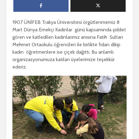
1907 ÜNİFEB Trakya Üniversitesi örgütlenmemiz 8
Mart Dünya Emekçi Kadınlar günü kapsamında şiddet
gören ve katledilen kadınlarımız anısına Fatih Sultan
Mehmet Ortaokulu öğrencileri ile birlikte fidan dikip
kadın öğretmenlere ise çiçek dağıttı. Bu anlamlı
organizasyonumuza katılan üyelerimize teşekkür
ederiz.