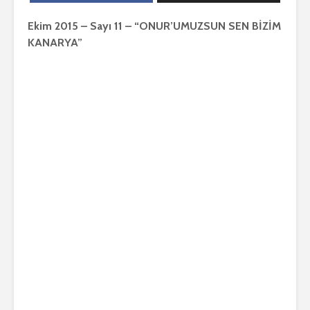
Ekim 2015 – Sayı 11 – “ONUR’UMUZSUN SEN BİZİM
KANARYA”