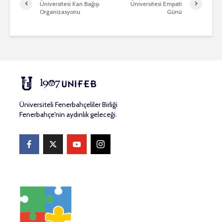
Üniversitesi Kan Bağışı
Üniversitesi Empati
Organizasyonu
Günü
Üniversiteli Fenerbahçeliler Birliği
Fenerbahçe'nin aydınlık geleceği.