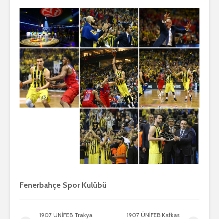
Fenerbahçe Spor Kulübü
1907 ÜNİFEB Trakya
1907 ÜNİFEB Kafkas