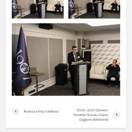
2020-2021 Dönemi
Aramıza Hoş Geldiniz!
Yönetim Kurulu Görev
Dağılımı Belirlendi