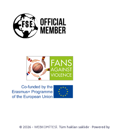
© 2026 -
WEBKOMİTESİ
. Tüm hakları saklıdır · Powered by