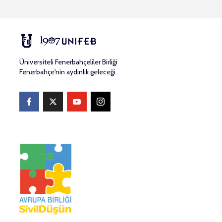
Üniversiteli Fenerbahçeliler Birliği
Fenerbahçe'nin aydınlık geleceği.