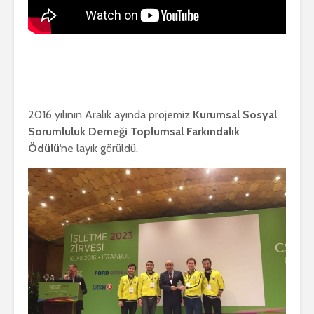
2016 yılının Aralık ayında projemiz
Kurumsal Sosyal
Sorumluluk Derneği Toplumsal Farkındalık
Ödülü
‘ne layık görüldü.