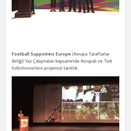
Football Supporters Europe
(Avrupa Taraftarlar
Birliği) Yaz Çalışmaları kapsamında Avrupalı ve Türk
futbolseverlere projemizi tanıttık.