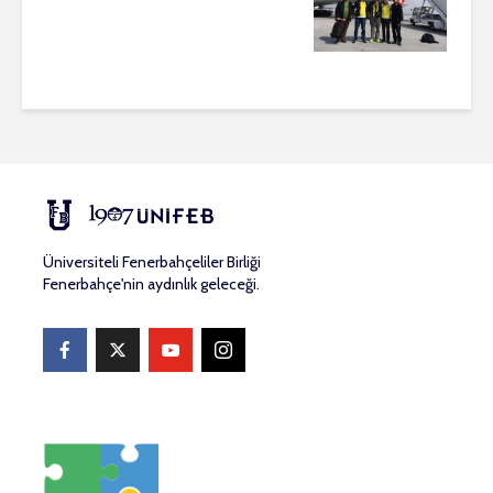
Üniversiteli Fenerbahçeliler Birliği
Fenerbahçe'nin aydınlık geleceği.