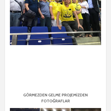
GÖRMEZDEN GELME PROJEMİZDEN
FOTOĞRAFLAR