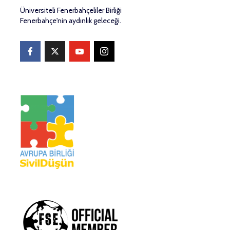
Üniversiteli Fenerbahçeliler Birliği
Fenerbahçe'nin aydınlık geleceği.