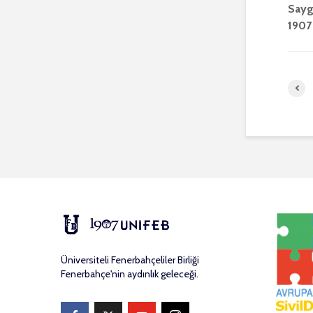
Saygı
1907
Üniversiteli Fenerbahçeliler Birliği
Fenerbahçe'nin aydınlık geleceği.