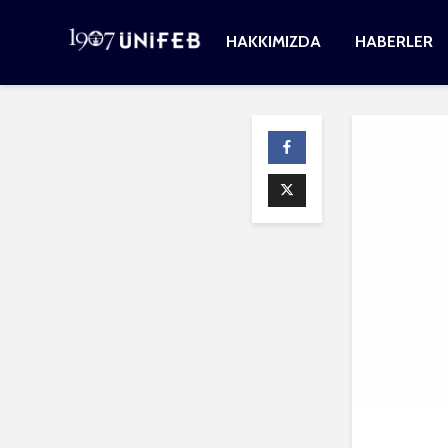
HAKKIMIZDA
HABERLER