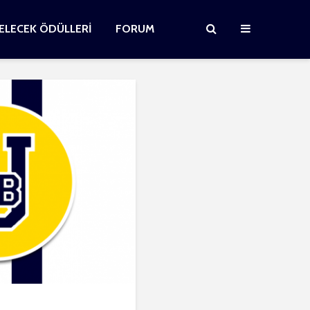
GELECEK ÖDÜLLERİ
FORUM