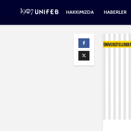
HAKKIMIZDA
HABERLER