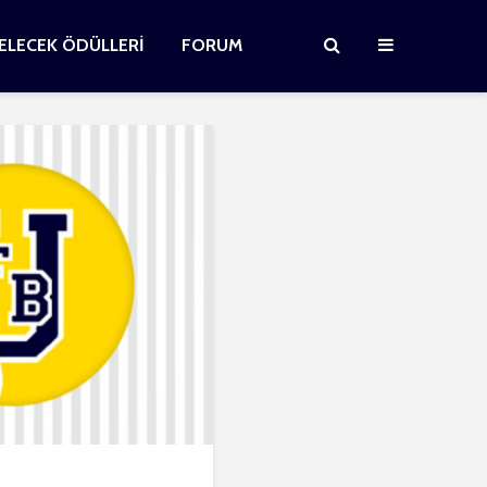
GELECEK ÖDÜLLERİ
FORUM