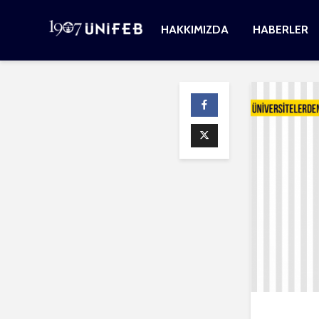
HAKKIMIZDA
HABERLER