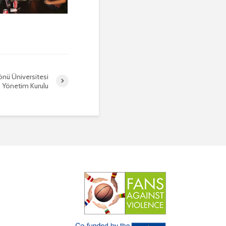
nü Üniversitesi
Yönetim Kurulu