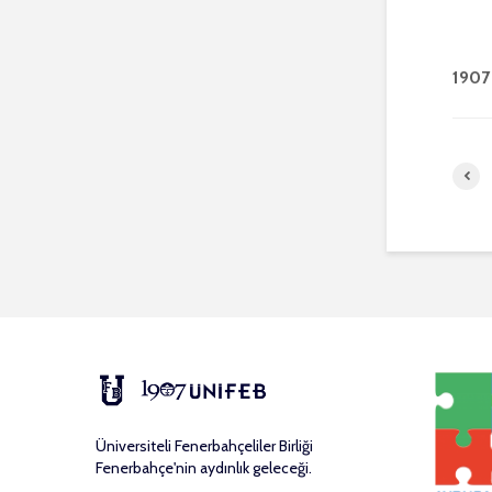
1907 
Üniversiteli Fenerbahçeliler Birliği
Fenerbahçe'nin aydınlık geleceği.