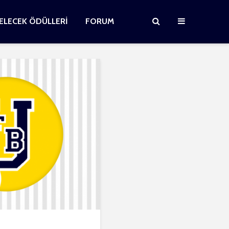
GELECEK ÖDÜLLERİ
FORUM