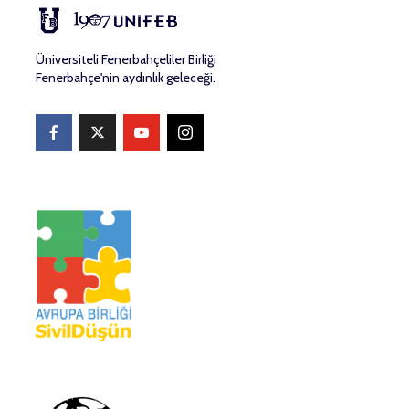
Üniversiteli Fenerbahçeliler Birliği
Fenerbahçe'nin aydınlık geleceği.