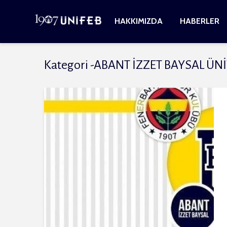
HAKKIMIZDA
HABERLER
Kategori -ABANT İZZET BAYSAL ÜN