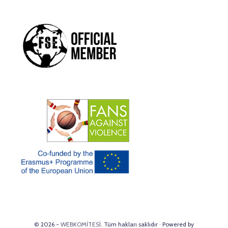
© 2026 -
WEBKOMİTESİ
. Tüm hakları saklıdır · Powered by