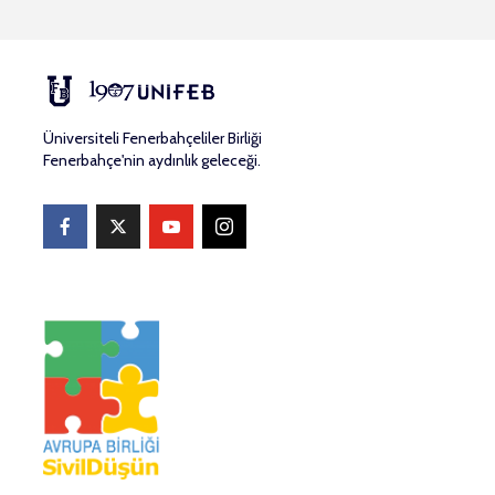
Üniversiteli Fenerbahçeliler Birliği
Fenerbahçe'nin aydınlık geleceği.