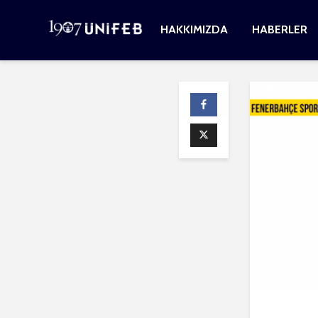
HAKKIMIZDA
HABERLER