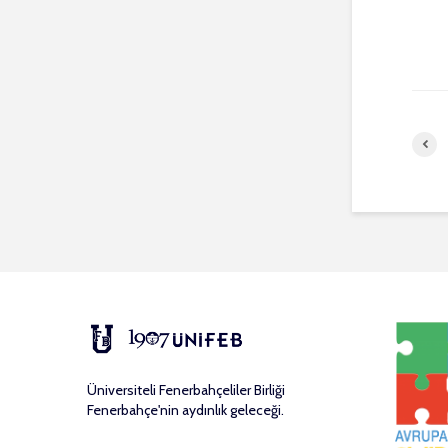
Üniversiteli Fenerbahçeliler Birliği
Fenerbahçe'nin aydınlık geleceği.